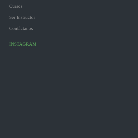
Cursos
Ser Instructor
Contáctanos
INSTAGRAM