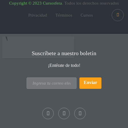
Copyright © 2023 Cursosfera
. Todos los derechos reservados
Privacidad
Términos
Cursos
Suscríbete a nuestro boletín
¡Entérate de todo!