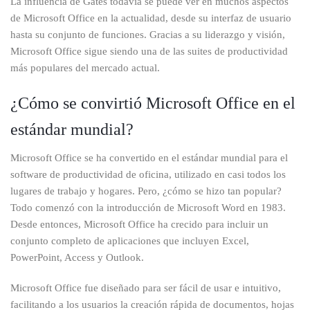
La influencia de Gates todavía se puede ver en muchos aspectos
de Microsoft Office en la actualidad, desde su interfaz de usuario
hasta su conjunto de funciones. Gracias a su liderazgo y visión,
Microsoft Office sigue siendo una de las suites de productividad
más populares del mercado actual.
¿Cómo se convirtió Microsoft Office en el
estándar mundial?
Microsoft Office se ha convertido en el estándar mundial para el
software de productividad de oficina, utilizado en casi todos los
lugares de trabajo y hogares. Pero, ¿cómo se hizo tan popular?
Todo comenzó con la introducción de Microsoft Word en 1983.
Desde entonces, Microsoft Office ha crecido para incluir un
conjunto completo de aplicaciones que incluyen Excel,
PowerPoint, Access y Outlook.
Microsoft Office fue diseñado para ser fácil de usar e intuitivo,
facilitando a los usuarios la creación rápida de documentos, hojas