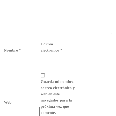
Correo
Nombre
*
electrónico
*
Guarda mi nombre,
correo electrónico y
web en este
navegador para la
Web
próxima vez que
comente.