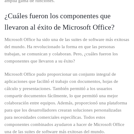
amplia gama de funciones.
¿Cuáles fueron los componentes que
llevaron al éxito de Microsoft Office?
Microsoft Office ha sido una de las suites de software más exitosas
del mundo. Ha revolucionado la forma en que las personas
trabajan, se comunican y colaboran. Pero, ¿cuáles fueron los
componentes que llevaron a su éxito?
Microsoft Office pudo proporcionar un conjunto integral de
aplicaciones que facilitó el trabajo con documentos, hojas de
cálculo y presentaciones. También permitió a los usuarios
compartir documentos fácilmente, lo que permitió una mejor
colaboración entre equipos. Además, proporcionó una plataforma
para que los desarrolladores crearan soluciones personalizadas
para necesidades comerciales específicas. Todos estos
componentes combinados ayudaron a hacer de Microsoft Office
una de las suites de software más exitosas del mundo.