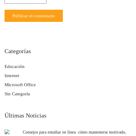
Categorías
Educación
Internet
Microsoft Office
Sin Categoría
Últimas Noticias
Consejos para estudiar en línea: cómo mantenerse motivado,