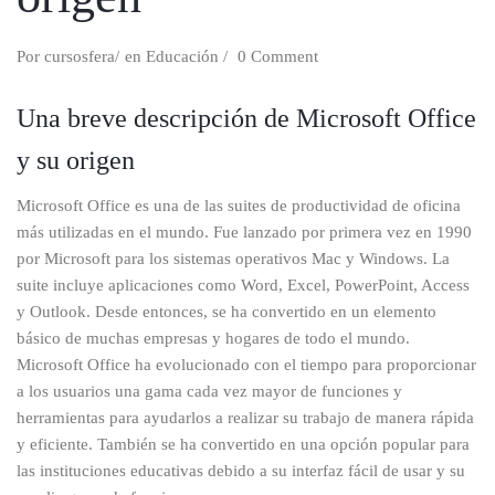
Por
cursosfera
en
Educación
0 Comment
Una breve descripción de Microsoft Office
y su origen
Microsoft Office es una de las suites de productividad de oficina
más utilizadas en el mundo. Fue lanzado por primera vez en 1990
por Microsoft para los sistemas operativos Mac y Windows. La
suite incluye aplicaciones como Word, Excel, PowerPoint, Access
y Outlook. Desde entonces, se ha convertido en un elemento
básico de muchas empresas y hogares de todo el mundo.
Microsoft Office ha evolucionado con el tiempo para proporcionar
a los usuarios una gama cada vez mayor de funciones y
herramientas para ayudarlos a realizar su trabajo de manera rápida
y eficiente. También se ha convertido en una opción popular para
las instituciones educativas debido a su interfaz fácil de usar y su