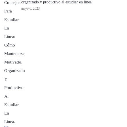
organizado y productivo al estudiar en línea.
mayo 6, 2023