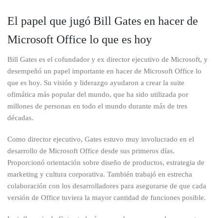
El papel que jugó Bill Gates en hacer de
Microsoft Office lo que es hoy
Bill Gates es el cofundador y ex director ejecutivo de Microsoft, y
desempeñó un papel importante en hacer de Microsoft Office lo
que es hoy. Su visión y liderazgo ayudaron a crear la suite
ofimática más popular del mundo, que ha sido utilizada por
millones de personas en todo el mundo durante más de tres
décadas.
Como director ejecutivo, Gates estuvo muy involucrado en el
desarrollo de Microsoft Office desde sus primeros días.
Proporcionó orientación sobre diseño de productos, estrategia de
marketing y cultura corporativa. También trabajó en estrecha
colaboración con los desarrolladores para asegurarse de que cada
versión de Office tuviera la mayor cantidad de funciones posible.