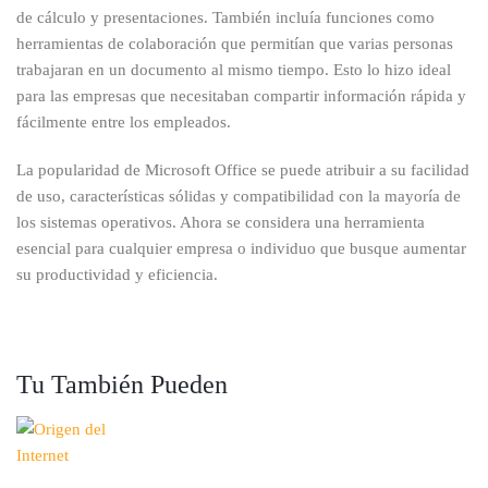
de cálculo y presentaciones. También incluía funciones como
herramientas de colaboración que permitían que varias personas
trabajaran en un documento al mismo tiempo. Esto lo hizo ideal
para las empresas que necesitaban compartir información rápida y
fácilmente entre los empleados.
La popularidad de Microsoft Office se puede atribuir a su facilidad
de uso, características sólidas y compatibilidad con la mayoría de
los sistemas operativos. Ahora se considera una herramienta
esencial para cualquier empresa o individuo que busque aumentar
su productividad y eficiencia.
Tu También Pueden