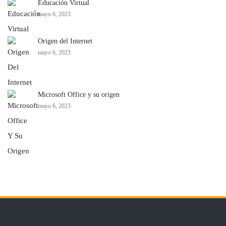
Educación Virtual
mayo 6, 2023
Origen del Internet
mayo 6, 2023
Microsoft Office y su origen
mayo 6, 2023