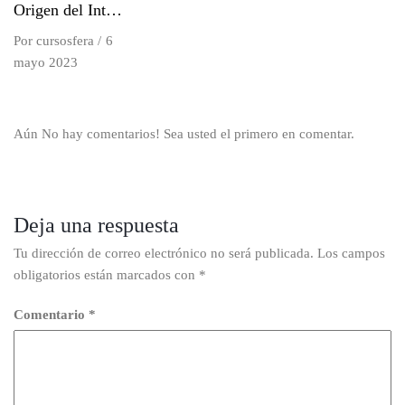
Origen del Internet
Por
cursosfera
6
mayo 2023
Aún No hay comentarios! Sea usted el primero en comentar.
Deja una respuesta
Tu dirección de correo electrónico no será publicada.
Los campos
obligatorios están marcados con
*
Comentario
*