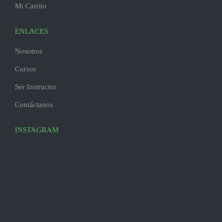
Mi Carrito
ENLACES
Nosotros
Cursos
Ser Instructor
Contáctanos
INSTAGRAM