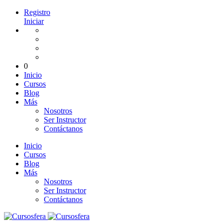
Registro
Iniciar
0
Inicio
Cursos
Blog
Más
Nosotros
Ser Instructor
Contáctanos
Inicio
Cursos
Blog
Más
Nosotros
Ser Instructor
Contáctanos