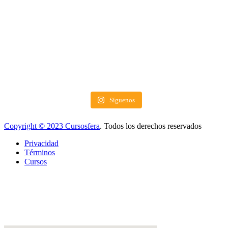
Síguenos
Copyright © 2023 Cursosfera
. Todos los derechos reservados
Privacidad
Términos
Cursos