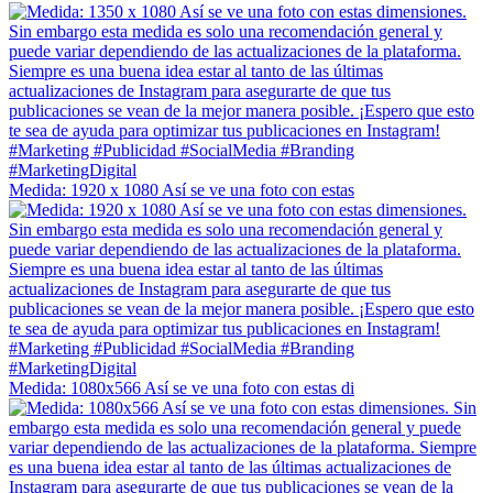
Medida: 1920 x 1080 Así se ve una foto con estas
Medida: 1080x566 Así se ve una foto con estas di