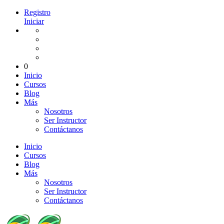
Registro
Iniciar
0
Inicio
Cursos
Blog
Más
Nosotros
Ser Instructor
Contáctanos
Inicio
Cursos
Blog
Más
Nosotros
Ser Instructor
Contáctanos