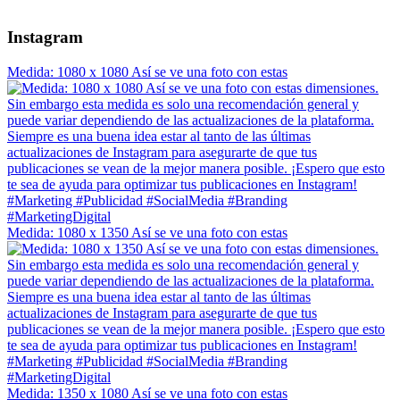
Instagram
Medida: 1080 x 1080 Así se ve una foto con estas
Medida: 1080 x 1350 Así se ve una foto con estas
Medida: 1350 x 1080 Así se ve una foto con estas