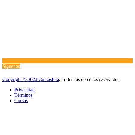
Síguenos
Copyright © 2023 Cursosfera
. Todos los derechos reservados
Privacidad
Términos
Cursos